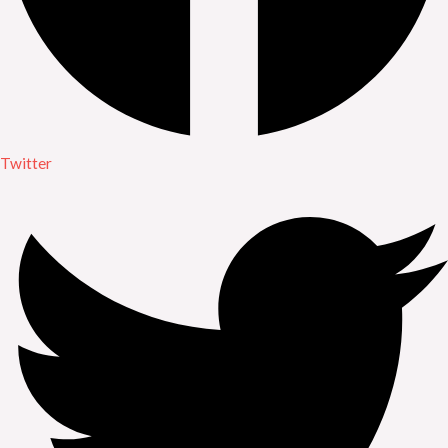
Twitter