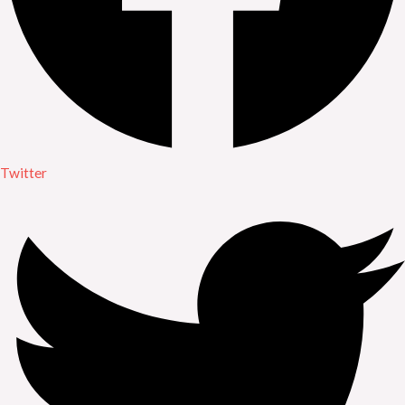
Twitter