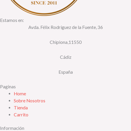
Estamos en:
Avda. Félix Rodríguez de la Fuente, 36
Chipiona,11550
Cádiz
España
Paginas
Home
Sobre Nosotros
Tienda
Carrito
Información