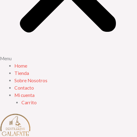
Menu
Home
Tienda
Sobre Nosotros
Contacto
Mi cuenta
Carrito