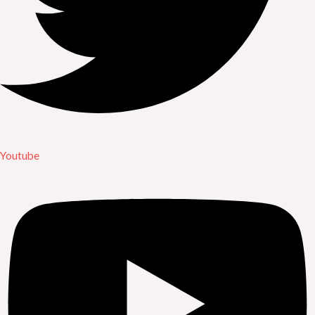
Youtube