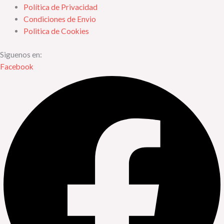
Política de Privacidad
Condiciones de Envio
Politica de Cookies
Siguenos en:
Facebook