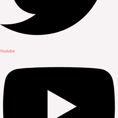
Youtube