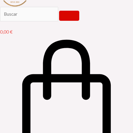
0,00
€