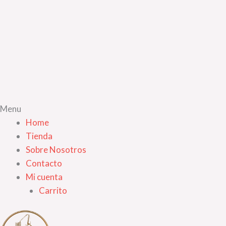
Menu
Home
Tienda
Sobre Nosotros
Contacto
Mi cuenta
Carrito