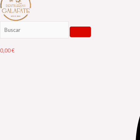
0,00
€