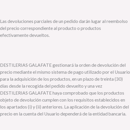
Las devoluciones parciales de un pedido darán lugar al reembolso
del precio correspondiente al producto o productos
efectivamente devueltos.
DESTILERIAS GALAFATE gestionará la orden de devolución del
precio mediante el mismo sistema de pago utilizado por el Usuario
para la adquisición de los productos, en un plazo de treinta (30)
días desde la recogida del pedido devuelto y una vez
DESTILERIAS GALAFATE haya comprobado que los productos
objeto de devolución cumplen con los requisitos establecidos en
los apartados (i) y (ii) anteriores. La aplicación de la devolución del
precio en la cuenta del Usuario dependerá de la entidad bancaria.