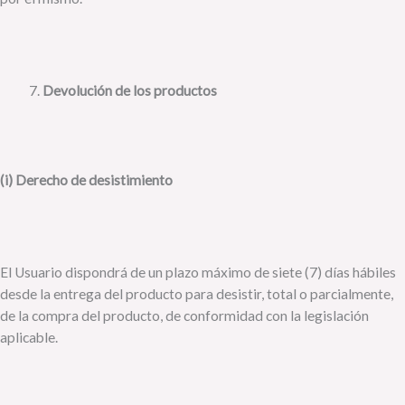
Devolución de los productos
(i) Derecho de desistimiento
El Usuario dispondrá de un plazo máximo de siete (7) días hábiles
desde la entrega del producto para desistir, total o parcialmente,
de la compra del producto, de conformidad con la legislación
aplicable.