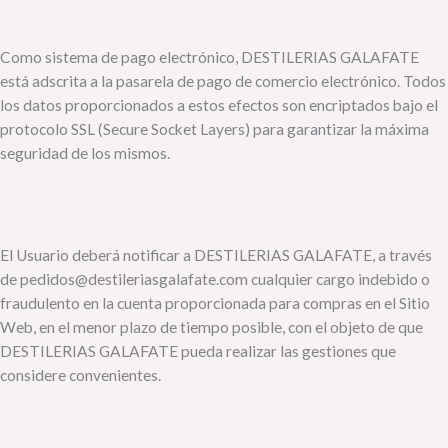
Como sistema de pago electrónico, DESTILERIAS GALAFATE
está adscrita a la pasarela de pago de comercio electrónico. Todos
los datos proporcionados a estos efectos son encriptados bajo el
protocolo SSL (Secure Socket Layers) para garantizar la máxima
seguridad de los mismos.
El Usuario deberá notificar a DESTILERIAS GALAFATE, a través
de pedidos@destileriasgalafate.com cualquier cargo indebido o
fraudulento en la cuenta proporcionada para compras en el Sitio
Web, en el menor plazo de tiempo posible, con el objeto de que
DESTILERIAS GALAFATE pueda realizar las gestiones que
considere convenientes.