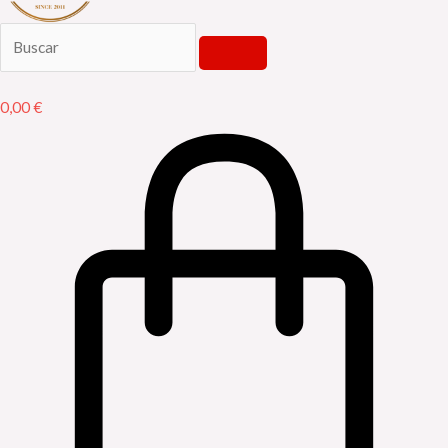
0,00
€