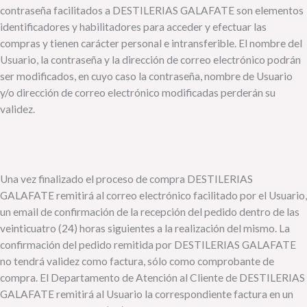
contraseña facilitados a DESTILERIAS GALAFATE son elementos
identificadores y habilitadores para acceder y efectuar las
compras y tienen carácter personal e intransferible. El nombre del
Usuario, la contraseña y la dirección de correo electrónico podrán
ser modificados, en cuyo caso la contraseña, nombre de Usuario
y/o dirección de correo electrónico modificadas perderán su
validez.
Una vez finalizado el proceso de compra DESTILERIAS
GALAFATE remitirá al correo electrónico facilitado por el Usuario,
un email de confirmación de la recepción del pedido dentro de las
veinticuatro (24) horas siguientes a la realización del mismo. La
confirmación del pedido remitida por DESTILERIAS GALAFATE
no tendrá validez como factura, sólo como comprobante de
compra. El Departamento de Atención al Cliente de DESTILERIAS
GALAFATE remitirá al Usuario la correspondiente factura en un