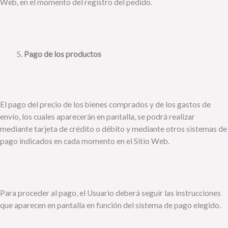
Web, en el momento del registro del pedido.
Pago de los productos
El pago del precio de los bienes comprados y de los gastos de
envío, los cuales aparecerán en pantalla, se podrá realizar
mediante tarjeta de crédito o débito y mediante otros sistemas de
pago indicados en cada momento en el Sitio Web.
Para proceder al pago, el Usuario deberá seguir las instrucciones
que aparecen en pantalla en función del sistema de pago elegido.