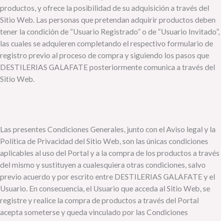
productos, y ofrece la posibilidad de su adquisición a través del
Sitio Web. Las personas que pretendan adquirir productos deben
tener la condición de “Usuario Registrado” o de “Usuario Invitado”,
las cuales se adquieren completando el respectivo formulario de
registro previo al proceso de compra y siguiendo los pasos que
DESTILERIAS GALAFATE posteriormente comunica a través del
Sitio Web.
Las presentes Condiciones Generales, junto con el Aviso legal y la
Política de Privacidad del Sitio Web, son las únicas condiciones
aplicables al uso del Portal y a la compra de los productos a través
del mismo y sustituyen a cualesquiera otras condiciones, salvo
previo acuerdo y por escrito entre DESTILERIAS GALAFATE y el
Usuario. En consecuencia, el Usuario que acceda al Sitio Web, se
registre y realice la compra de productos a través del Portal
acepta someterse y queda vinculado por las Condiciones