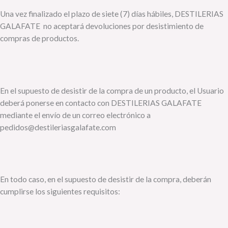
Una vez finalizado el plazo de siete (7) días hábiles, DESTILERIAS
GALAFATE no aceptará devoluciones por desistimiento de
compras de productos.
En el supuesto de desistir de la compra de un producto, el Usuario
deberá ponerse en contacto con DESTILERIAS GALAFATE
mediante el envío de un correo electrónico a
pedidos@destileriasgalafate.com
En todo caso, en el supuesto de desistir de la compra, deberán
cumplirse los siguientes requisitos: