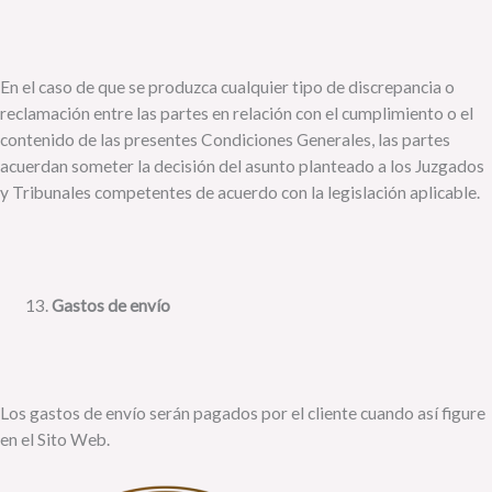
En el caso de que se produzca cualquier tipo de discrepancia o
reclamación entre las partes en relación con el cumplimiento o el
contenido de las presentes Condiciones Generales, las partes
acuerdan someter la decisión del asunto planteado a los Juzgados
y Tribunales competentes de acuerdo con la legislación aplicable.
Gastos de envío
Los gastos de envío serán pagados por el cliente cuando así figure
en el Sito Web.