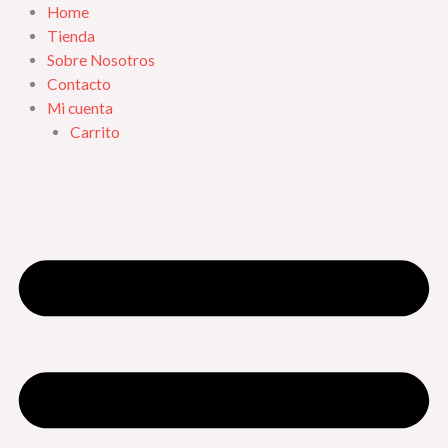
Home
Tienda
Sobre Nosotros
Contacto
Mi cuenta
Carrito