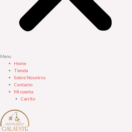
Menu
Home
Tienda
Sobre Nosotros
Contacto
Mi cuenta
Carrito