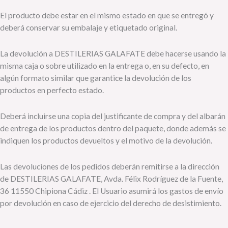
El producto debe estar en el mismo estado en que se entregó y
deberá conservar su embalaje y etiquetado original.
La devolución a DESTILERIAS GALAFATE debe hacerse usando la
misma caja o sobre utilizado en la entrega o, en su defecto, en
algún formato similar que garantice la devolución de los
productos en perfecto estado.
Deberá incluirse una copia del justificante de compra y del albarán
de entrega de los productos dentro del paquete, donde además se
indiquen los productos devueltos y el motivo de la devolución.
Las devoluciones de los pedidos deberán remitirse a la dirección
de DESTILERIAS GALAFATE, Avda. Félix Rodríguez de la Fuente,
36 11550 Chipiona Cádiz . El Usuario asumirá los gastos de envío
por devolución en caso de ejercicio del derecho de desistimiento.