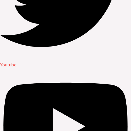
Youtube