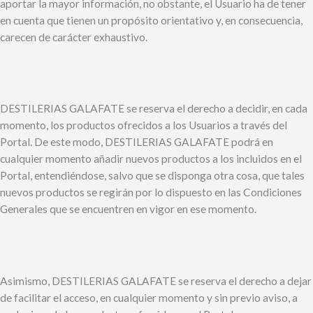
aportar la mayor información, no obstante, el Usuario ha de tener
en cuenta que tienen un propósito orientativo y, en consecuencia,
carecen de carácter exhaustivo.
DESTILERIAS GALAFATE se reserva el derecho a decidir, en cada
momento, los productos ofrecidos a los Usuarios a través del
Portal. De este modo, DESTILERIAS GALAFATE podrá en
cualquier momento añadir nuevos productos a los incluidos en el
Portal, entendiéndose, salvo que se disponga otra cosa, que tales
nuevos productos se regirán por lo dispuesto en las Condiciones
Generales que se encuentren en vigor en ese momento.
Asimismo, DESTILERIAS GALAFATE se reserva el derecho a dejar
de facilitar el acceso, en cualquier momento y sin previo aviso, a