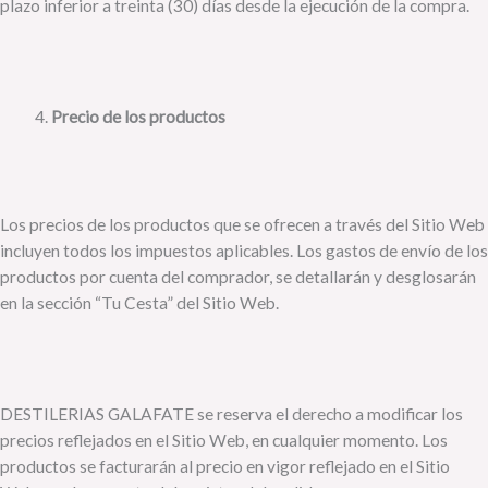
plazo inferior a treinta (30) días desde la ejecución de la compra.
Precio de los productos
Los precios de los productos que se ofrecen a través del Sitio Web
incluyen todos los impuestos aplicables. Los gastos de envío de los
productos por cuenta del comprador, se detallarán y desglosarán
en la sección “Tu Cesta” del Sitio Web.
DESTILERIAS GALAFATE se reserva el derecho a modificar los
precios reflejados en el Sitio Web, en cualquier momento. Los
productos se facturarán al precio en vigor reflejado en el Sitio