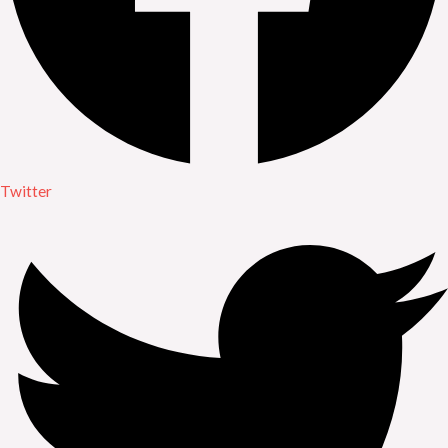
Twitter