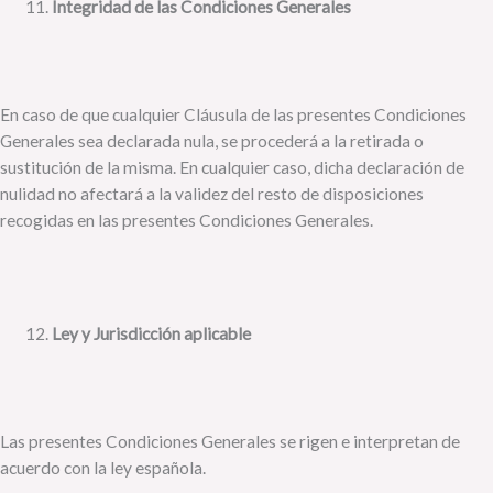
Integridad de las Condiciones Generales
En caso de que cualquier Cláusula de las presentes Condiciones
Generales sea declarada nula, se procederá a la retirada o
sustitución de la misma. En cualquier caso, dicha declaración de
nulidad no afectará a la validez del resto de disposiciones
recogidas en las presentes Condiciones Generales.
Ley y Jurisdicción aplicable
Las presentes Condiciones Generales se rigen e interpretan de
acuerdo con la ley española.