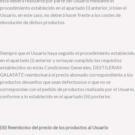
ésta deberá realizarse por parte del Usuario mediante el
procedimiento establecido en el apartado (i) anterior, si bien el
Usuario, en este caso, no deberá hacer frente a los costes de
devolución de dichos productos.
Siempre que el Usuario haya seguido el procedimiento establecido
en el apartado (i) anterior y se hayan cumplido los requisitos
establecidos en estas Condiciones Generales, DESTILERIAS
GALAFATE reembolsará el precio abonado correspondiente a los
productos devueltos que sean defectuosos o que no se
correspondan con el pedido de productos realizado por el Usuario,
conforme a lo establecido en el apartado (iii) posterior.
(iii) Reembolso del precio de los productos al Usuario