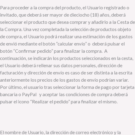
Para proceder a la compra del producto, el Usuario registrado o
invitado, que deberá ser mayor de dieciocho (18) años, deberá
seleccionar el producto que desea comprar y añadirlo a la Cesta de
la Compra. Una vez completada la selección de productos objeto
de compra, el Usuario podrá realizar una estimación de los gastos
de envió mediante el botón “calcular envío” o deberá pulsar el
botón “Confirmar pedido” para finalizar la compra. A
continuación, se indicarán los productos seleccionados en la cesta,
el Usuario deberá rellenar sus datos personales, dirección de
facturación y dirección de envío es caso de ser distinta a la escrita
anteriormente los precios de los gastos de envío podrían variar.
Por último, el usuario tras seleccionar la forma de pago por tarjeta
bancaria o PayPal y aceptar las condiciones de compra deberá
pulsar el icono “Realizar el pedido” para finalizar el mismo.
El nombre de Usuario, la dirección de correo electrónico y la