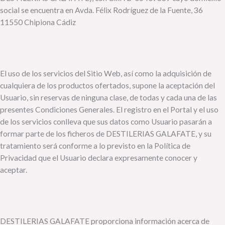
social se encuentra en Avda. Félix Rodríguez de la Fuente, 36
11550 Chipiona Cádiz
El uso de los servicios del Sitio Web, así como la adquisición de
cualquiera de los productos ofertados, supone la aceptación del
Usuario, sin reservas de ninguna clase, de todas y cada una de las
presentes Condiciones Generales. El registro en el Portal y el uso
de los servicios conlleva que sus datos como Usuario pasarán a
formar parte de los ficheros de DESTILERIAS GALAFATE, y su
tratamiento será conforme a lo previsto en la Política de
Privacidad que el Usuario declara expresamente conocer y
aceptar.
DESTILERIAS GALAFATE proporciona información acerca de