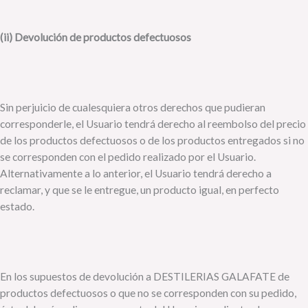
(ii) Devolución de productos defectuosos
Sin perjuicio de cualesquiera otros derechos que pudieran
corresponderle, el Usuario tendrá derecho al reembolso del precio
de los productos defectuosos o de los productos entregados si no
se corresponden con el pedido realizado por el Usuario.
Alternativamente a lo anterior, el Usuario tendrá derecho a
reclamar, y que se le entregue, un producto igual, en perfecto
estado.
En los supuestos de devolución a DESTILERIAS GALAFATE de
productos defectuosos o que no se corresponden con su pedido,