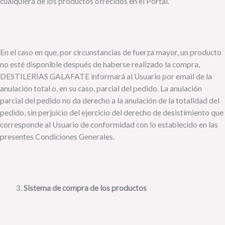
cualquiera de los productos ofrecidos en el Portal.
En el caso en que, por circunstancias de fuerza mayor, un producto
no esté disponible después de haberse realizado la compra,
DESTILERIAS GALAFATE informará al Usuario por email de la
anulación total o, en su caso, parcial del pedido. La anulación
parcial del pedido no da derecho a la anulación de la totalidad del
pedido, sin perjuicio del ejercicio del derecho de desistimiento que
corresponde al Usuario de conformidad con lo establecido en las
presentes Condiciones Generales.
Sistema de compra de los productos