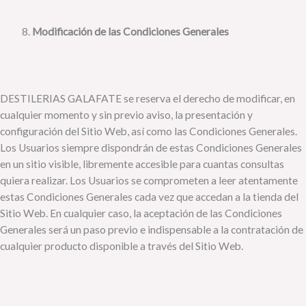
Modificación de las Condiciones Generales
DESTILERIAS GALAFATE se reserva el derecho de modificar, en
cualquier momento y sin previo aviso, la presentación y
configuración del Sitio Web, así como las Condiciones Generales.
Los Usuarios siempre dispondrán de estas Condiciones Generales
en un sitio visible, libremente accesible para cuantas consultas
quiera realizar. Los Usuarios se comprometen a leer atentamente
estas Condiciones Generales cada vez que accedan a la tienda del
Sitio Web. En cualquier caso, la aceptación de las Condiciones
Generales será un paso previo e indispensable a la contratación de
cualquier producto disponible a través del Sitio Web.