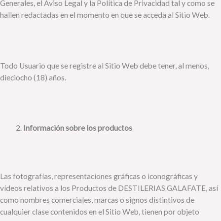
Generales, el Aviso Legal y la Política de Privacidad tal y como se
hallen redactadas en el momento en que se acceda al Sitio Web.
Todo Usuario que se registre al Sitio Web debe tener, al menos,
dieciocho (18) años.
Información sobre los productos
Las fotografías, representaciones gráficas o iconográficas y
vídeos relativos a los Productos de DESTILERIAS GALAFATE, así
como nombres comerciales, marcas o signos distintivos de
cualquier clase contenidos en el Sitio Web, tienen por objeto