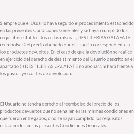
Siempre que el Usuario haya seguido el procedimiento establecido
en las presentes Condiciones Generales y se hayan cumplido los
requisitos establecidos en las mismas, DESTILERIAS GALAFATE
reembolsará el precio abonado por el Usuario correspondiente a
los productos devueltos. En el caso de que la devolución se realice
en ejercicio del derecho de desistimiento del Usuario descrito en el
apartado (i) DESTILERIAS GALAFATE no abonará ni hará frente a
los gastos y/o costes de devolución.
El Usuario no tendrá derecho al reembolso del precio de los
productos devueltos que no se hallen en las mismas condiciones en
que fueron entregados, o no se hayan cumplido los requisitos
establecidos en las presentes Condiciones Generales.