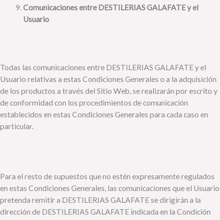
Comunicaciones entre DESTILERIAS GALAFATE y el
Usuario
Todas las comunicaciones entre DESTILERIAS GALAFATE y el
Usuario relativas a estas Condiciones Generales o a la adquisición
de los productos a través del Sitio Web, se realizarán por escrito y
de conformidad con los procedimientos de comunicación
establecidos en estas Condiciones Generales para cada caso en
particular.
Para el resto de supuestos que no estén expresamente regulados
en estas Condiciones Generales, las comunicaciones que el Usuario
pretenda remitir a DESTILERIAS GALAFATE se dirigirán a la
dirección de DESTILERIAS GALAFATE indicada en la Condición