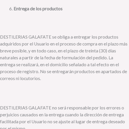
Entrega de los productos
DESTILERIAS GALAFATE se obliga a entregar los productos
adquiridos por el Usuario en el proceso de compra en el plazo más
breve posible, y en todo caso, en el plazo de treinta (30) días
naturales a partir de la fecha de formulación del pedido. La
entrega se realizará, en el domicilio señalado a tal efecto en el
proceso de registro. No se entregarán productos en apartados de
correos ni locutorios.
DESTILERIAS GALAFATE no será responsable por los errores o
perjuicios causados en la entrega cuando la dirección de entrega
facilitada por el Usuario no se ajuste al lugar de entrega deseado
por el mismo.