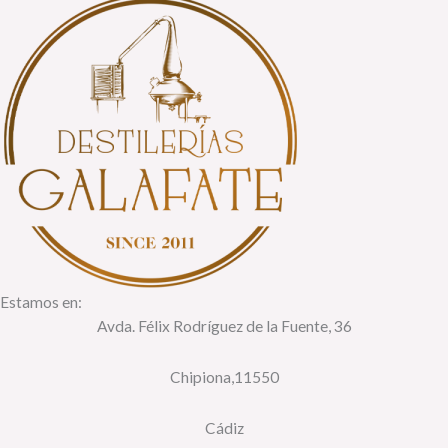
Estamos en:
Avda. Félix Rodríguez de la Fuente, 36
Chipiona,11550
Cádiz