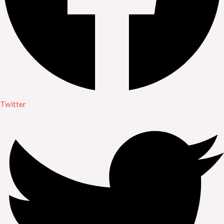
Twitter