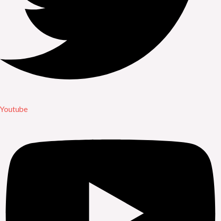
Youtube