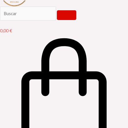
0,00
€