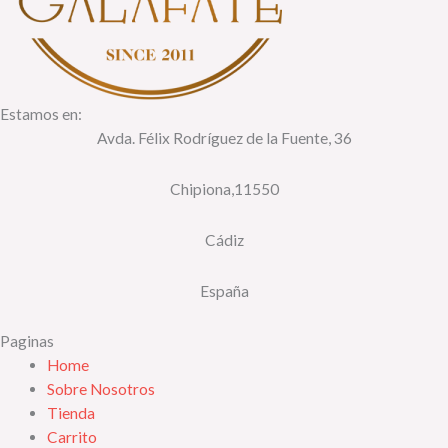
Estamos en:
Avda. Félix Rodríguez de la Fuente, 36
Chipiona,11550
Cádiz
España
Paginas
Home
Sobre Nosotros
Tienda
Carrito