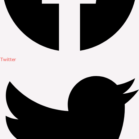
Twitter