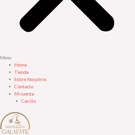
Menu
Home
Tienda
Sobre Nosotros
Contacto
Mi cuenta
Carrito