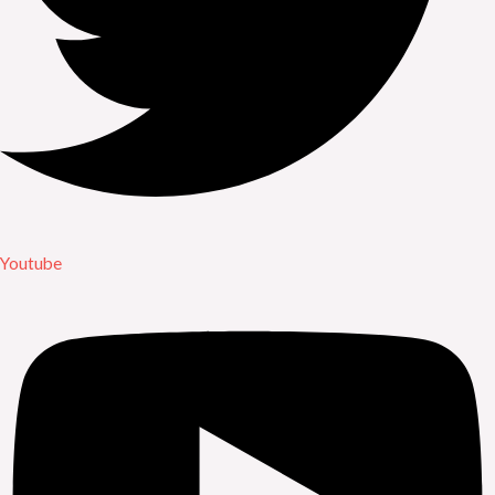
Youtube