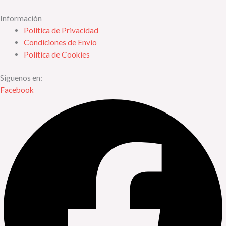
Información
Política de Privacidad
Condiciones de Envio
Politica de Cookies
Siguenos en:
Facebook